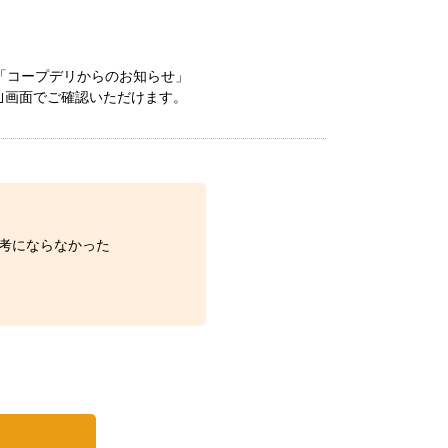
「コープデリからのお知らせ」
｣画面でご確認いただけます。
考にならなかった