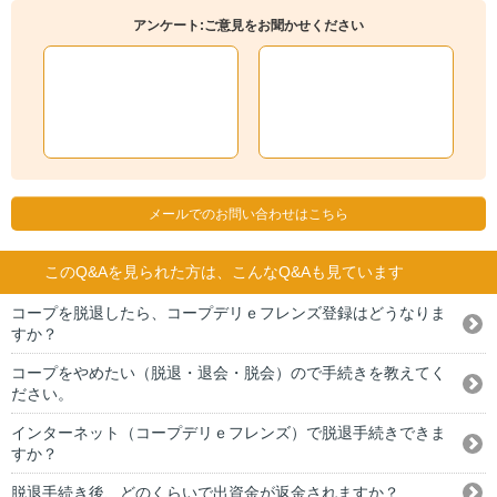
アンケート:ご意見をお聞かせください
メールでのお問い合わせはこちら
このQ&Aを見られた方は、こんなQ&Aも見ています
コープを脱退したら、コープデリｅフレンズ登録はどうなりま
すか？
コープをやめたい（脱退・退会・脱会）ので手続きを教えてく
ださい。
インターネット（コープデリｅフレンズ）で脱退手続きできま
すか？
脱退手続き後、どのくらいで出資金が返金されますか？