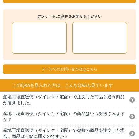
アンケート:ご意見をお聞かせください
メールでのお問い合わせはこちら
このQ&Aを見られた方は、こんなQ&Aも見ています
産地工場直送便（ダイレクト宅配）で注文した商品と違う商品
が届きました。
産地工場直送便（ダイレクト宅配）の商品はいつ発送されます
か？
産地工場直送便（ダイレクト宅配）で複数の商品を注文した場
合、商品は一緒に届くのですか？