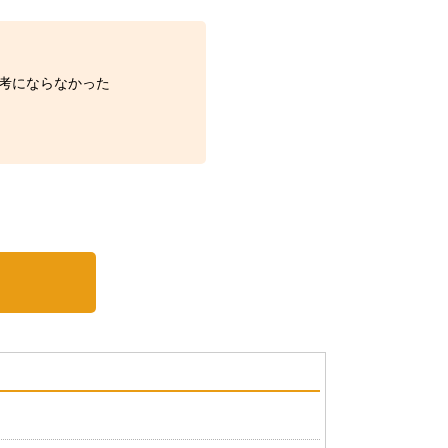
考にならなかった