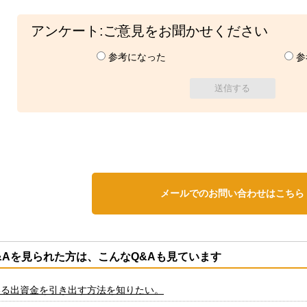
アンケート:ご意見をお聞かせください
参考になった
参
メールでのお問い合わせはこちら
&Aを見られた方は、こんなQ&Aも見ています
いる出資金を引き出す方法を知りたい。