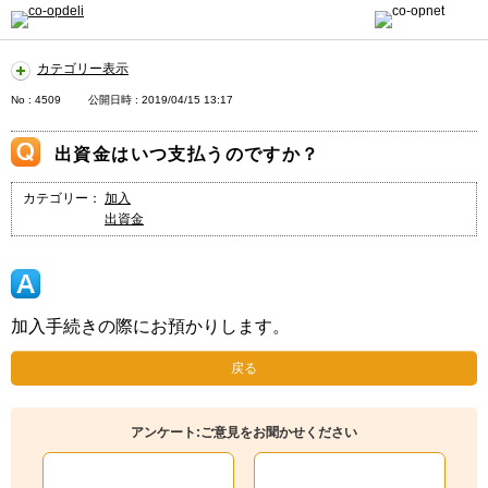
カテゴリー表示
No : 4509
公開日時 : 2019/04/15 13:17
出資金はいつ支払うのですか？
カテゴリー：
加入
出資金
加入手続きの際にお預かりします。
戻る
アンケート:ご意見をお聞かせください