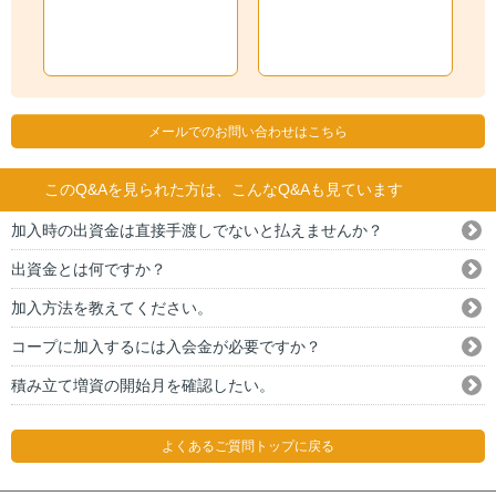
メールでのお問い合わせはこちら
このQ&Aを見られた方は、こんなQ&Aも見ています
加入時の出資金は直接手渡しでないと払えませんか？
出資金とは何ですか？
加入方法を教えてください。
コープに加入するには入会金が必要ですか？
積み立て増資の開始月を確認したい。
よくあるご質問トップに戻る