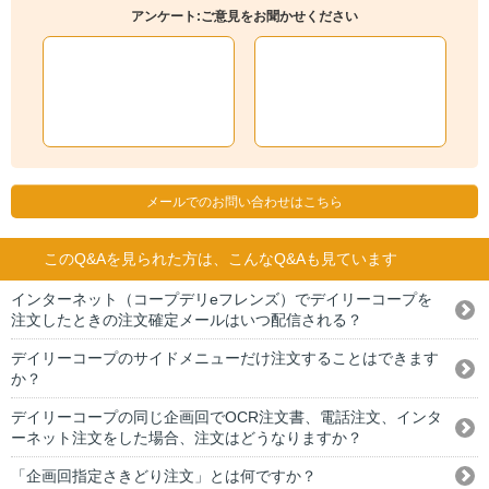
アンケート:ご意見をお聞かせください
メールでのお問い合わせはこちら
このQ&Aを見られた方は、こんなQ&Aも見ています
インターネット（コープデリeフレンズ）でデイリーコープを
注文したときの注文確定メールはいつ配信される？
デイリーコープのサイドメニューだけ注文することはできます
か？
デイリーコープの同じ企画回でOCR注文書、電話注文、インタ
ーネット注文をした場合、注文はどうなりますか？
「企画回指定さきどり注文」とは何ですか？