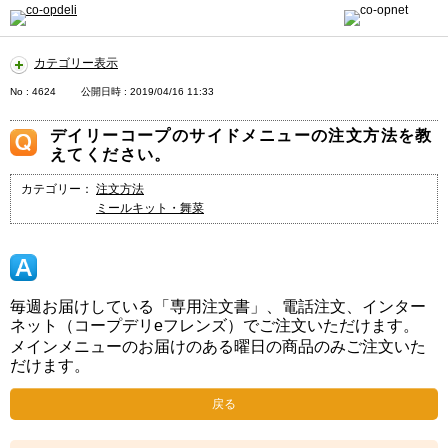
カテゴリー表示
No : 4624
公開日時 : 2019/04/16 11:33
デイリーコープのサイドメニューの注文方法を教
えてください。
カテゴリー：
注文方法
ミールキット・舞菜
毎週お届けしている「専用注文書」、電話注文、インター
ネット（コープデリeフレンズ）でご注文いただけます。
メインメニューのお届けのある曜日の商品のみご注文いた
だけます。
戻る