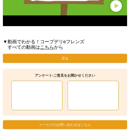
▼動画でわかる！コープデリeフレンズ
すべての動画は
こちら
から
戻る
アンケート:ご意見をお聞かせください
メールでのお問い合わせはこちら