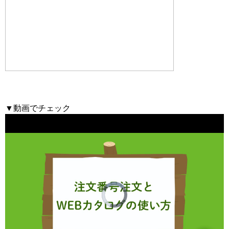
▼動画でチェック