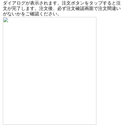
ダイアログが表示されます。注文ボタンをタップすると注
文が完了します。注文後、必ず注文確認画面で注文間違い
がないかをご確認ください。