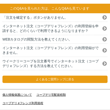
このQ&Aを見られた方は、こんなQ&Aも見ています
「注文を確定する」ボタンがありません。
インターネット注文（コープデリｅフレンズ）の利用登録を申
請すると、どのくらいで利用できるようになりますか？
WEBカタログの閲覧方法を教えてください。
インターネット注文（コープデリｅフレンズ）の利用登録がで
きません。
ウイークリーコープを注文番号でインターネット注文（コープ
デリｅフレンズ）する方法を教えてください。
よくあるご質問トップに戻る
個人情報保護について
コープデリ宅配規程類
コープデリ eフレンズ利用規程