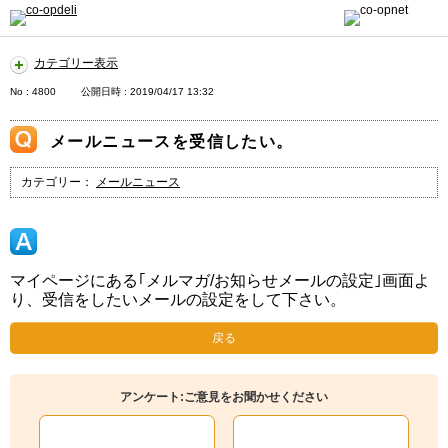
カテゴリー表示
No : 4800
公開日時 : 2019/04/17 13:32
メールニュースを受信したい。
カテゴリー：
メールニュース
マイページにある｢メルマガ/お知らせメールの設定｣画面よ
り、受信をしたいメールの設定をして下さい。
戻る
アンケート:ご意見をお聞かせください