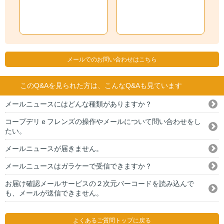
メールでのお問い合わせはこちら
このQ&Aを見られた方は、こんなQ&Aも見ています
メールニュースにはどんな種類がありますか？
コープデリｅフレンズの操作やメールについて問い合わせをし
たい。
メールニュースが届きません。
メールニュースはガラケーで受信できますか？
お届け確認メールサービスの２次元バーコードを読み込んで
も、メールが送信できません。
よくあるご質問トップに戻る