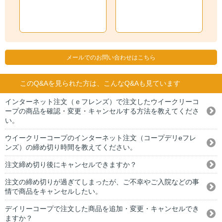
メールでのお問い合わせはこちら
このQ&Aを見られた方は、こんなQ&Aも見ています
インターネット注文（ｅフレンズ）で注文したウイークリーコ
ープの商品を確認・変更・キャンセルする方法を教えてくださ
い。
ウイークリーコープのインターネット注文（コープデリeフレ
ンズ）の締め切り時間を教えてください。
注文締め切り後にキャンセルできますか？
注文の締め切りが過ぎてしまったが、ご不幸やご入院などの事
情で商品をキャンセルしたい。
デイリーコープで注文した商品を追加・変更・キャンセルでき
ますか？