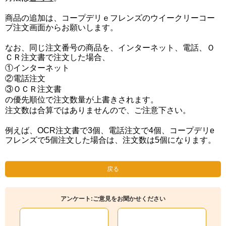
商品の追加は、コープデリｅフレンズのウイークリーコー
プ注文画面からお願いします。
なお、同じ注文番号の商品を、インターネット、電話、Ｏ
ＣＲ注文書で注文した場合、
①インターネット
②電話注文
③ＯＣＲ注文書
の優先順位で注文数量が上書きされます。
注文数は合算ではありませんので、ご注意下さい。
例えば、OCR注文書で3個、電話注文で4個、コープデリe
フレンズで5個注文した場合は、注文数は5個になります。
戻る
アンケート:ご意見をお聞かせください