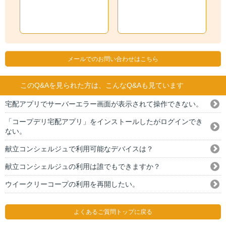
メールでのお問い合わせはこちら
このQ&Aを見られた方は、こんなQ&Aも見ています
宅配アプリでサーバーエラー画面が表示されて操作できない。
「コープデリ宅配アプリ」をインストールしたがログインでき
ない。
献立コンシェルジュで利用可能なデバイスは？
献立コンシェルジュの利用は誰でもできますか？
ウイークリーコープの利用を再開したい。
よくあるご質問トップに戻る