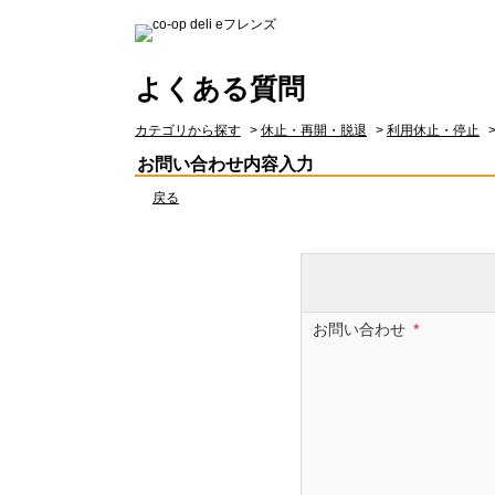
よくある質問
カテゴリから探す
>
休止・再開・脱退
>
利用休止・停止
お問い合わせ内容入力
戻る
お問い合わせ
*