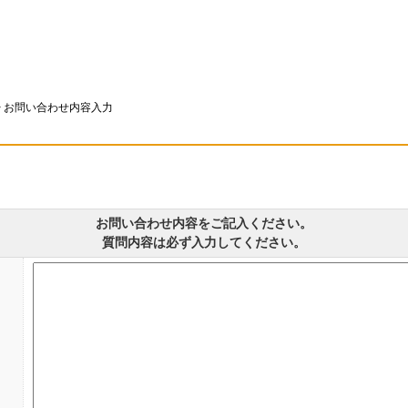
>
お問い合わせ内容入力
お問い合わせ内容をご記入ください。
質問内容は必ず入力してください。