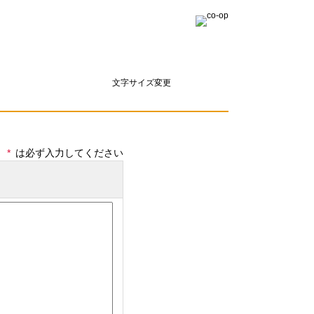
文字サイズ変更
*
は必ず入力してください