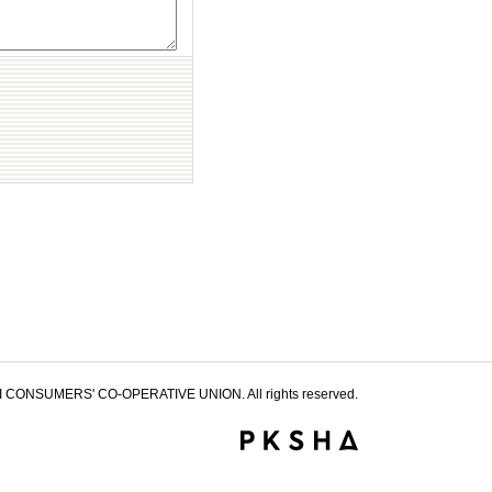
 CONSUMERS' CO-OPERATIVE UNION. All rights reserved.