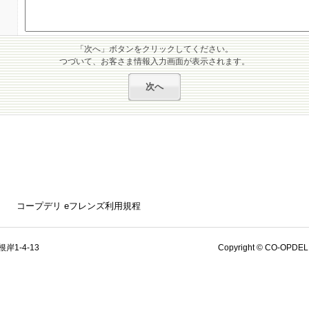
「次へ」ボタンをクリックしてください。
つづいて、お客さま情報入力画面が表示されます。
コープデリ eフレンズ利用規程
岸1-4-13
Copyright © CO-OPDELI