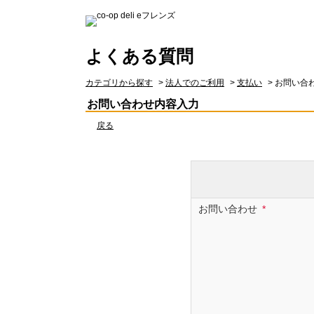
よくある質問
カテゴリから探す
>
法人でのご利用
>
支払い
>
お問い合
お問い合わせ内容入力
戻る
お問い合わせ
*