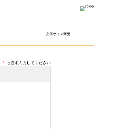
文字サイズ変更
*
は必ず入力してください