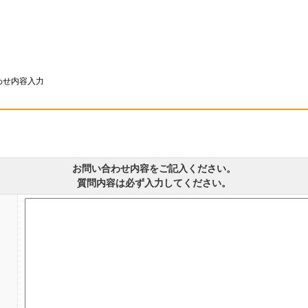
わせ内容入力
お問い合わせ内容をご記入ください。
質問内容は必ず入力してください。