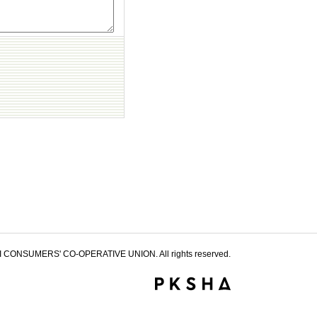
 CONSUMERS' CO-OPERATIVE UNION. All rights reserved.