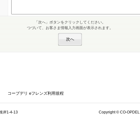
「次へ」ボタンをクリックしてください。
つづいて、お客さま情報入力画面が表示されます。
コープデリ eフレンズ利用規程
岸1-4-13
Copyright © CO-OPDELI