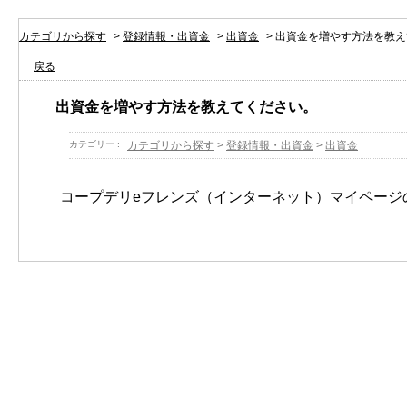
カテゴリから探す
>
登録情報・出資金
>
出資金
>
出資金を増やす方法を教え
戻る
出資金を増やす方法を教えてください。
カテゴリー :
カテゴリから探す
>
登録情報・出資金
>
出資金
コープデリeフレンズ（インターネット）マイページ