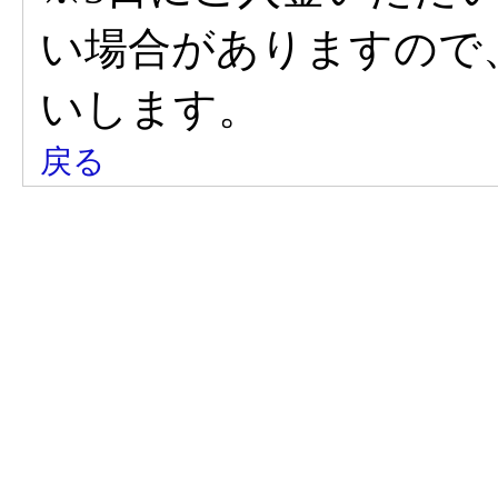
い場合がありますので
いします。
戻る