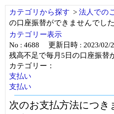
カテゴリから探す
>
法人での
の口座振替ができませんでし
カテゴリー表示
No : 4688
更新日時 : 2023/02/22
残高不足で毎月5日の口座振替
カテゴリー：
支払い
支払い
次のお支払方法につき