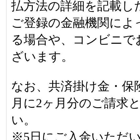
払方法の詳細を記載し
ご登録の金融機関によ
る場合や、コンビニで
ざいます。
なお、共済掛け金・保
月に2ヶ月分のご請求
い。
※5日にご入金いただ