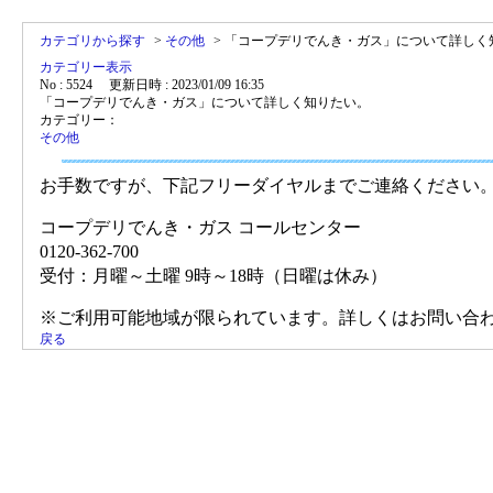
カテゴリから探す
>
その他
>
「コープデリでんき・ガス」について詳しく
カテゴリー表示
No : 5524
更新日時 : 2023/01/09 16:35
「コープデリでんき・ガス」について詳しく知りたい。
カテゴリー：
その他
お手数ですが、下記フリーダイヤルまでご連絡ください
コープデリでんき・ガス コールセンター
0120-362-700
受付：月曜～土曜 9時～18時（日曜は休み）
※ご利用可能地域が限られています。詳しくはお問い合
戻る