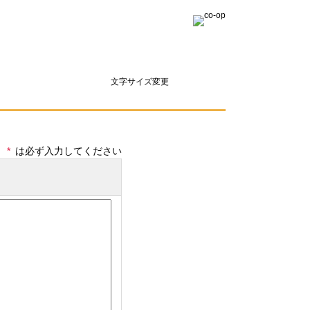
文字サイズ変更
*
は必ず入力してください