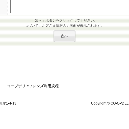
「次へ」ボタンをクリックしてください。
つづいて、お客さま情報入力画面が表示されます。
コープデリ eフレンズ利用規程
岸1-4-13
Copyright © CO-OPDELI