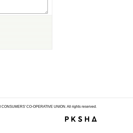
 CONSUMERS' CO-OPERATIVE UNION. All rights reserved.