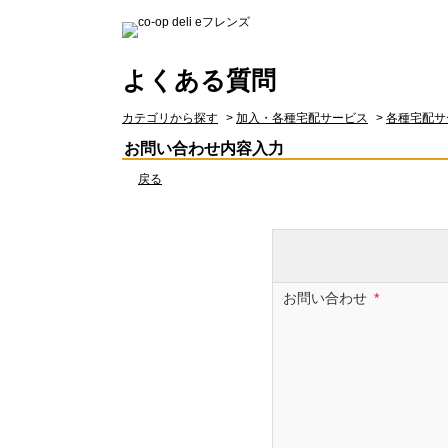
よくある質問
カテゴリから探す
>
加入・各種宅配サービス
>
各種宅配サ
お問い合わせ内容入力
戻る
お問い合わせ
*