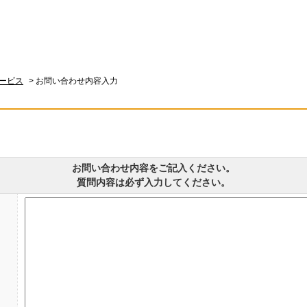
ービス
>
お問い合わせ内容入力
お問い合わせ内容をご記入ください。
質問内容は必ず入力してください。