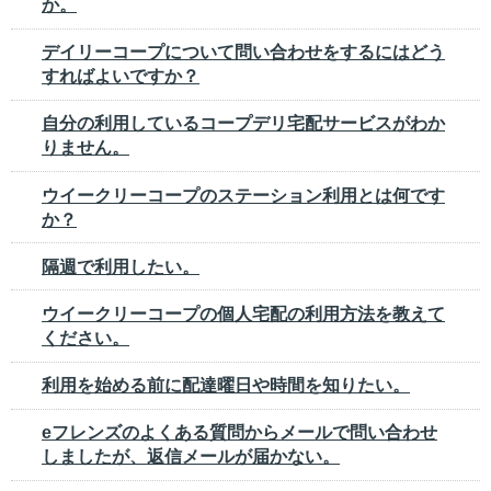
か。
デイリーコープについて問い合わせをするにはどう
すればよいですか？
自分の利用しているコープデリ宅配サービスがわか
りません。
ウイークリーコープのステーション利用とは何です
か？
隔週で利用したい。
ウイークリーコープの個人宅配の利用方法を教えて
ください。
利用を始める前に配達曜日や時間を知りたい。
eフレンズのよくある質問からメールで問い合わせ
しましたが、返信メールが届かない。