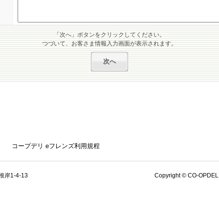
「次へ」ボタンをクリックしてください。
つづいて、お客さま情報入力画面が表示されます。
コープデリ eフレンズ利用規程
岸1-4-13
Copyright © CO-OPDELI