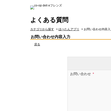
よくある質問
カテゴリから探す
>
ほぺたんアプリ
>
お問い合わせ内容入
お問い合わせ内容入力
戻る
お問い合わせ
*