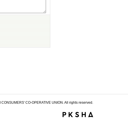
 CONSUMERS' CO-OPERATIVE UNION. All rights reserved.