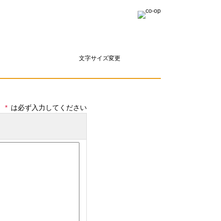
文字サイズ変更
*
は必ず入力してください