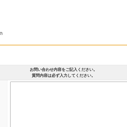
力
お問い合わせ内容をご記入ください。
質問内容は必ず入力してください。