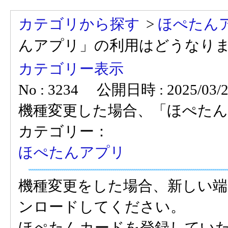
カテゴリから探す
>
ほぺたん
んアプリ」の利用はどうなり
カテゴリー表示
No : 3234
公開日時 : 2025/03/24
機種変更した場合、「ほぺた
カテゴリー：
ほぺたんアプリ
機種変更をした場合、新しい
ンロードしてください。
ほぺたんカードを登録してい