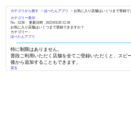
カテゴリから探す
>
ほぺたんアプリ
>
お気に入り店舗はいくつまで登録で
カテゴリー表示
No : 3238
更新日時 : 2025/03/20 12:36
お気に入り店舗はいくつまで登録できますか？
カテゴリー：
ほぺたんアプリ
特に制限はありません。
普段ご利用いただく店舗を全てご登録いただくと、スピ
後から追加することもできます。
戻る