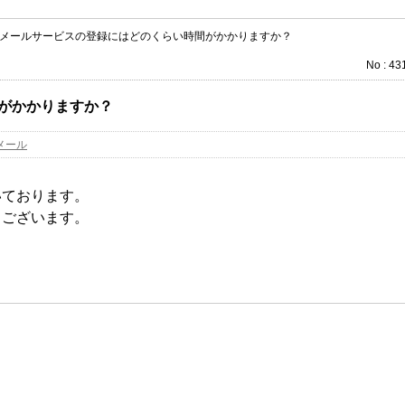
メールサービスの登録にはどのくらい時間がかかりますか？
No : 43
がかかりますか？
メール
いております。
もございます。