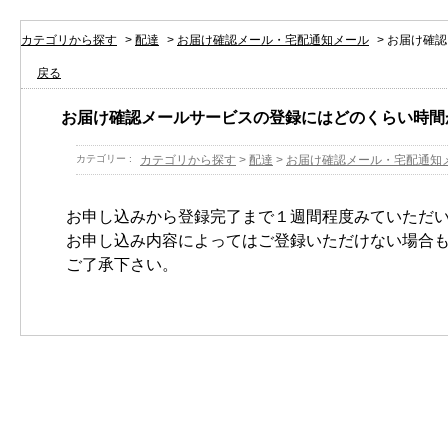
カテゴリから探す
>
配達
>
お届け確認メール・宅配通知メール
>
お届け確認
戻る
お届け確認メールサービスの登録にはどのくらい時間
カテゴリー :
カテゴリから探す
>
配達
>
お届け確認メール・宅配通知
お申し込みから登録完了まで１週間程度みていただ
お申し込み内容によってはご登録いただけない場合
ご了承下さい。