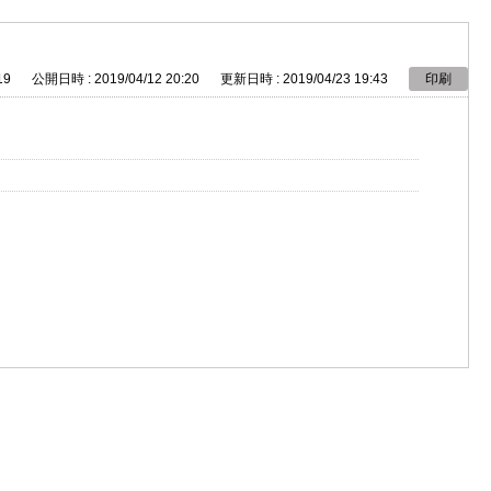
19
公開日時 : 2019/04/12 20:20
更新日時 : 2019/04/23 19:43
印刷