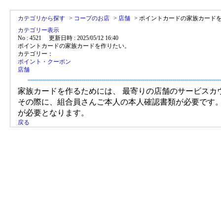
カテゴリから探す
>
コープのお店
>
店舗
>
ポイントカードの家族カード
カテゴリー表示
No : 4521
更新日時 : 2025/05/12 16:40
ポイントカードの家族カードを作りたい。
カテゴリー：
ポイント・クーポン
店舗
家族カードを作るためには、 最寄りの店舗のサービスカ
その際に、組合員さんご本人の本人確認書類が必要です。ま
が必要となります。
戻る