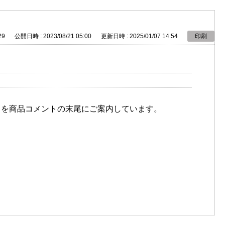
29
公開日時 : 2023/08/21 05:00
更新日時 : 2025/01/07 14:54
印刷
〕を商品コメントの末尾にご案内しています。