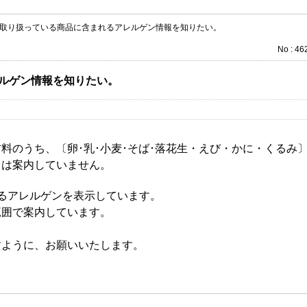
取り扱っている商品に含まれるアレルゲン情報を知りたい。
No : 46
ルゲン情報を知りたい。
料のうち、〔卵･乳･小麦･そば･落花生・えび・かに・くるみ
）は案内していません。
ずるアレルゲンを表示しています。
範囲で案内しています。
すように、お願いいたします。