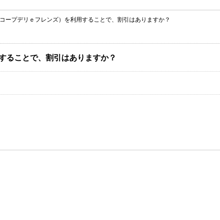
コープデリｅフレンズ）を利用することで、割引はありますか？
することで、割引はありますか？