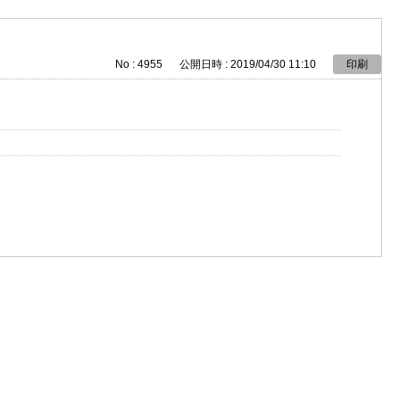
No : 4955
公開日時 : 2019/04/30 11:10
印刷