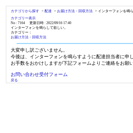
カテゴリから探す
>
配達
>
お届け方法・回収方法
>
インターフォンを鳴
カテゴリー表示
No : 7164
更新日時 : 2022/09/16 17:40
インターフォンを鳴らして欲しい。
カテゴリー：
お届け方法・回収方法
大変申し訳ございません。
今後は、インターフォンを鳴らすように配達担当者に申
お手数をおかけしますが下記フォームよりご連絡をお願
お問い合わせ受付フォーム
戻る