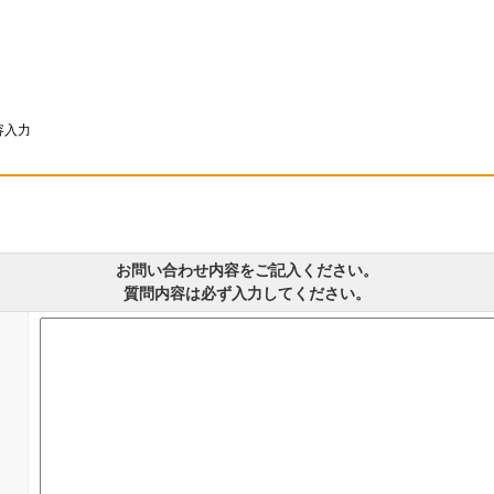
容入力
お問い合わせ内容をご記入ください。
質問内容は必ず入力してください。