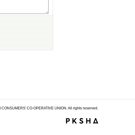
 CONSUMERS' CO-OPERATIVE UNION. All rights reserved.