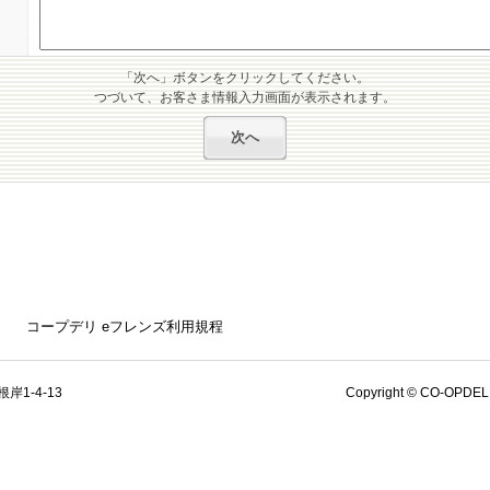
「次へ」ボタンをクリックしてください。
つづいて、お客さま情報入力画面が表示されます。
コープデリ eフレンズ利用規程
岸1-4-13
Copyright © CO-OPDELI