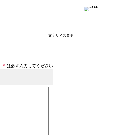
文字サイズ変更
*
は必ず入力してください