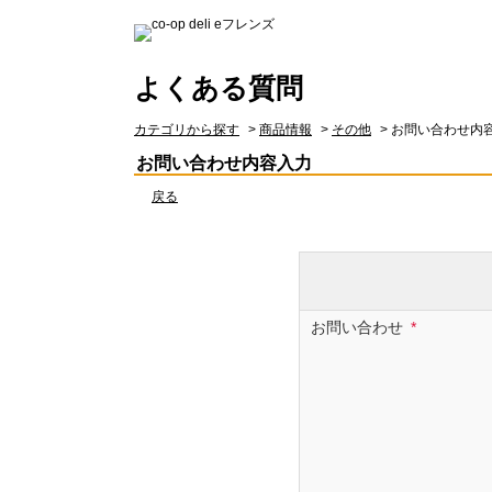
よくある質問
カテゴリから探す
>
商品情報
>
その他
>
お問い合わせ内
お問い合わせ内容入力
戻る
お問い合わせ
*