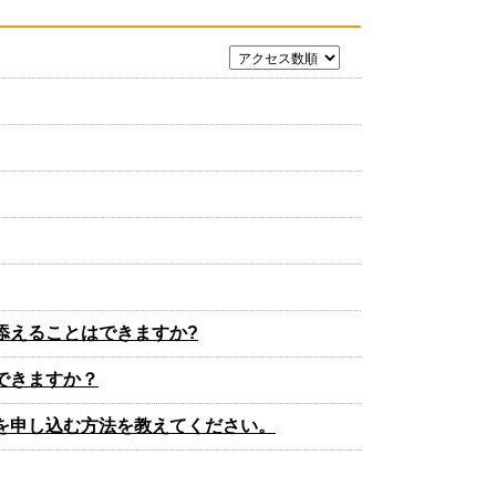
添えることはできますか?
できますか？
を申し込む方法を教えてください。