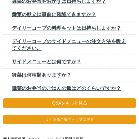
舞菜のお弁当やおかずは日持ちしますか？
舞菜の献立は事前に確認できますか？
デイリーコープの料理キットは日持ちしますか？
デイリーコープのサイドメニューの注文方法を教え
てください。
サイドメニューとは何ですか？
舞菜は何種類ありますか？
舞菜のお弁当のごはんの量はどのくらいですか？
Q&Aをもっと見る
よくあるご質問トップに戻る