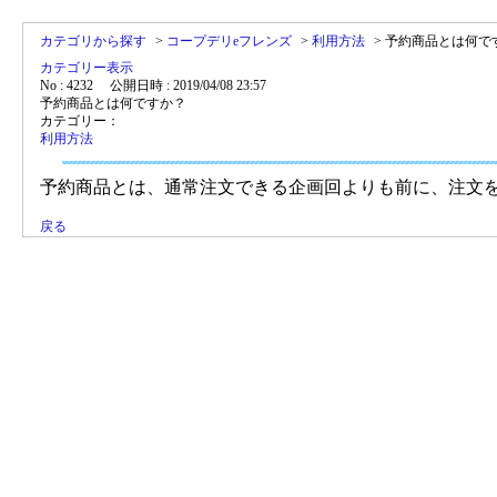
カテゴリから探す
>
コープデリeフレンズ
>
利用方法
>
予約商品とは何で
カテゴリー表示
No : 4232
公開日時 : 2019/04/08 23:57
予約商品とは何ですか？
カテゴリー：
利用方法
予約商品とは、通常注文できる企画回よりも前に、注文
戻る