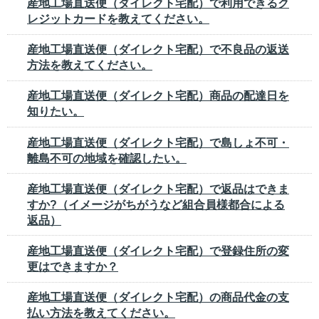
産地工場直送便（ダイレクト宅配）で利用できるク
レジットカードを教えてください。
産地工場直送便（ダイレクト宅配）で不良品の返送
方法を教えてください。
産地工場直送便（ダイレクト宅配）商品の配達日を
知りたい。
産地工場直送便（ダイレクト宅配）で島しょ不可・
離島不可の地域を確認したい。
産地工場直送便（ダイレクト宅配）で返品はできま
すか?（イメージがちがうなど組合員様都合による
返品）
産地工場直送便（ダイレクト宅配）で登録住所の変
更はできますか？
産地工場直送便（ダイレクト宅配）の商品代金の支
払い方法を教えてください。