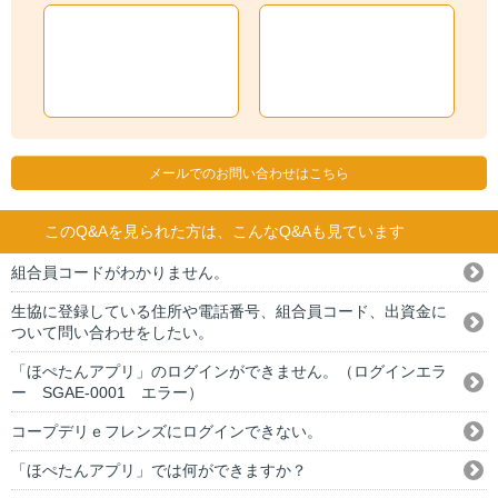
メールでのお問い合わせはこちら
このQ&Aを見られた方は、こんなQ&Aも見ています
組合員コードがわかりません。
生協に登録している住所や電話番号、組合員コード、出資金に
ついて問い合わせをしたい。
「ほぺたんアプリ」のログインができません。（ログインエラ
ー SGAE-0001 エラー）
コープデリｅフレンズにログインできない。
「ほぺたんアプリ」では何ができますか？