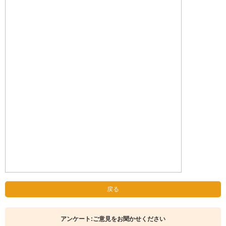
戻る
アンケート:ご意見をお聞かせください