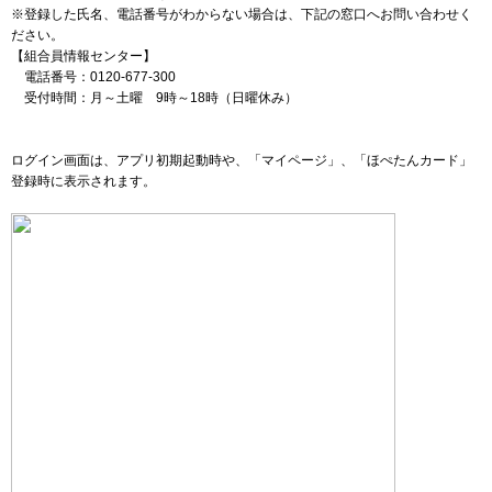
※登録した氏名、電話番号がわからない場合は、下記の窓口へお問い合わせく
ださい。
【組合員情報センター】
電話番号：0120-677-300
受付時間：月～土曜 9時～18時（日曜休み）
ログイン画面は、アプリ初期起動時や、「マイページ」、「ほぺたんカード」
登録時に表示されます。