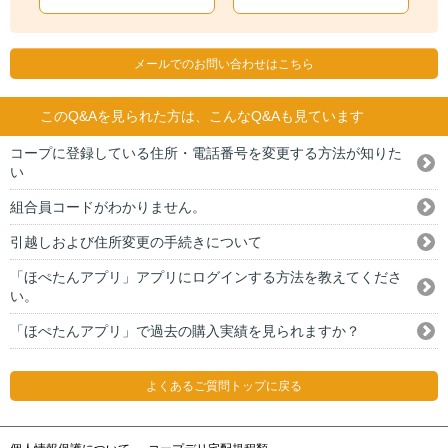
メールでのお問い合わせはこちら
このQ&Aを見られた方は、こんなQ&Aも見ています
コープに登録している住所・電話番号を変更する方法が知りた
い
組合員コードがわかりません。
引越しおよび住所変更の手続きについて
「ほぺたんアプリ」アプリにログインする方法を教えてくださ
い。
「ほぺたんアプリ」で過去の購入実績を見られますか？
よくあるご質問トップに戻る