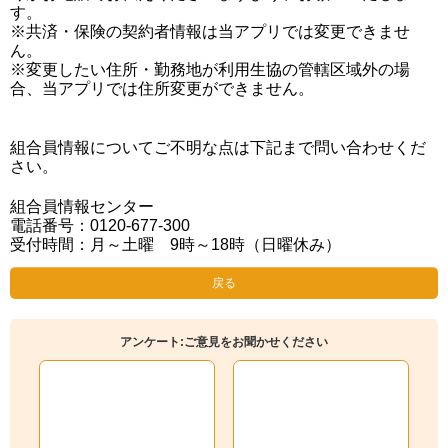
す。
※共済・保険の契約者情報は当アプリでは変更できませ
ん。
※変更したい住所・勤務地が利用生協の管轄区域外の場
合、当アプリでは住所変更ができません。
組合員情報についてご不明な点は下記まで問い合わせくだ
さい。
組合員情報センター
電話番号：0120-677-300
受付時間：月～土曜 9時～18時（日曜休み）
戻る
アンケート:ご意見をお聞かせください