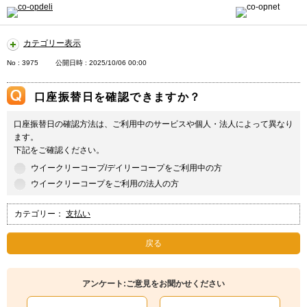
カテゴリー表示
No : 3975
公開日時 : 2025/10/06 00:00
口座振替日を確認できますか？
口座振替日の確認方法は、ご利用中のサービスや個人・法人によって異なり
ます。
下記をご確認ください。
ウイークリーコープ/デイリーコープをご利用中の方
ウイークリーコープをご利用の法人の方
カテゴリー：
支払い
戻る
アンケート:ご意見をお聞かせください