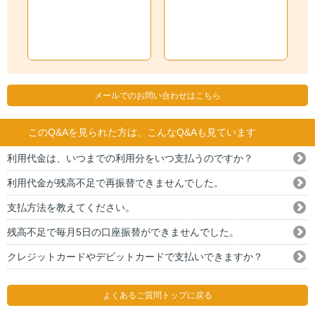
メールでのお問い合わせはこちら
このQ&Aを見られた方は、こんなQ&Aも見ています
利用代金は、いつまでの利用分をいつ支払うのですか？
利用代金が残高不足で再振替できませんでした。
支払方法を教えてください。
残高不足で毎月5日の口座振替ができませんでした。
クレジットカードやデビットカードで支払いできますか？
よくあるご質問トップに戻る