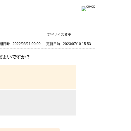
文字サイズ変更
日時 : 2022/03/21 00:00
更新日時 : 2023/07/10 15:53
ばよいですか？