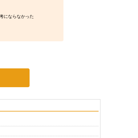
考にならなかった