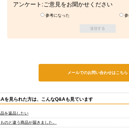
アンケート:ご意見をお聞かせください
参考になった
参
メールでのお問い合わせはこちら
&Aを見られた方は、こんなQ&Aも見ています
商品を返品したい
たものと違う商品が届きました。