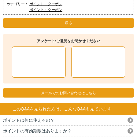
カテゴリー：
ポイント・クーポン
ポイント・クーポン
戻る
アンケート:ご意見をお聞かせください
メールでのお問い合わせはこちら
このQ&Aを見られた方は、こんなQ&Aも見ています
ポイントは何に使えるの？
ポイントの有効期限はありますか？