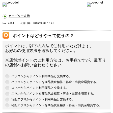
カテゴリー表示
No : 4184
公開日時 : 2016/06/09 16:41
ポイントはどうやって使うの？
ポイントは、以下の方法でご利用いただけます。
お好みの使用方法を選択してください。
※店舗ポイントのご利用方法は、お手数ですが、最寄り
の店舗へお問い合わせください
パソコンからポイント利用商品と交換する。
パソコンからポイントを商品代金精算・募金・出資金増資する。
スマホからポイント利用商品と交換する。
スマホからポイントを商品代金精算・募金・出資金増資する。
宅配アプリからポイント利用商品と交換する。
宅配アプリからポイントを商品代金精算・募金・出資金増資する。