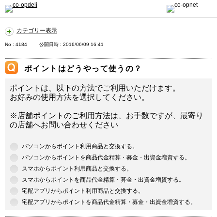
カテゴリー表示
No : 4184
公開日時 : 2016/06/09 16:41
ポイントはどうやって使うの？
ポイントは、以下の方法でご利用いただけます。
お好みの使用方法を選択してください。
※店舗ポイントのご利用方法は、お手数ですが、最寄り
の店舗へお問い合わせください
パソコンからポイント利用商品と交換する。
パソコンからポイントを商品代金精算・募金・出資金増資する。
スマホからポイント利用商品と交換する。
スマホからポイントを商品代金精算・募金・出資金増資する。
宅配アプリからポイント利用商品と交換する。
宅配アプリからポイントを商品代金精算・募金・出資金増資する。