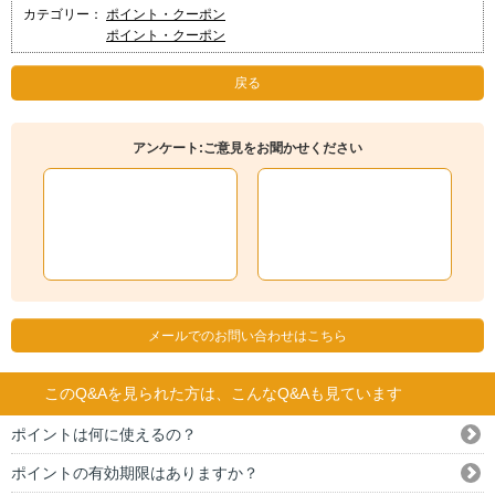
カテゴリー：
ポイント・クーポン
ポイント・クーポン
戻る
アンケート:ご意見をお聞かせください
メールでのお問い合わせはこちら
このQ&Aを見られた方は、こんなQ&Aも見ています
ポイントは何に使えるの？
ポイントの有効期限はありますか？