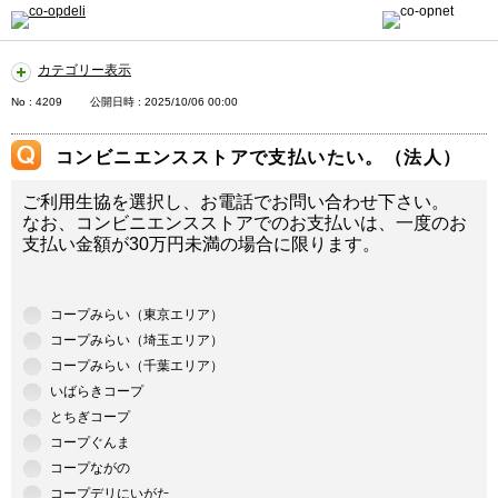
カテゴリー表示
No : 4209
公開日時 : 2025/10/06 00:00
コンビニエンスストアで支払いたい。（法人）
ご利用生協を選択し、お電話でお問い合わせ下さい。
なお、コンビニエンスストアでのお支払いは、一度のお
支払い金額が30万円未満の場合に限ります。
コープみらい（東京エリア）
コープみらい（埼玉エリア）
コープみらい（千葉エリア）
いばらきコープ
とちぎコープ
コープぐんま
コープながの
コープデリにいがた