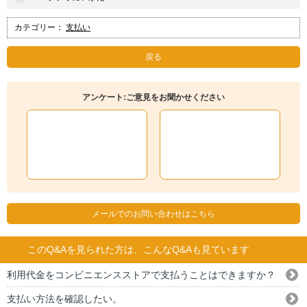
カテゴリー：
支払い
戻る
アンケート:ご意見をお聞かせください
メールでのお問い合わせはこちら
このQ&Aを見られた方は、こんなQ&Aも見ています
利用代金をコンビニエンスストアで支払うことはできますか？
支払い方法を確認したい。