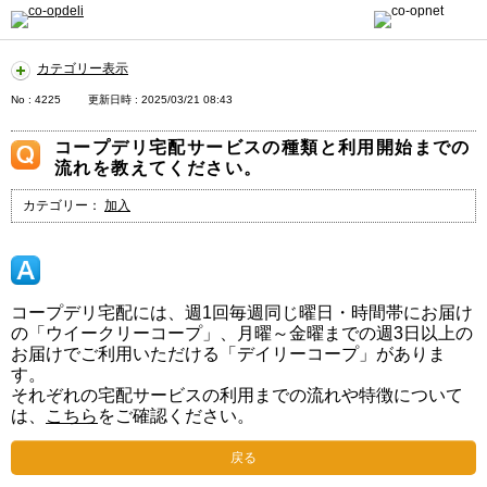
カテゴリー表示
No : 4225
更新日時 : 2025/03/21 08:43
コープデリ宅配サービスの種類と利用開始までの
流れを教えてください。
カテゴリー：
加入
コープデリ宅配には、週1回毎週同じ曜日・時間帯にお届け
の「ウイークリーコープ」、月曜～金曜までの週3日以上の
お届けでご利用いただける「デイリーコープ」がありま
す。
それぞれの宅配サービスの利用までの流れや特徴について
は、
こちら
をご確認ください。
戻る