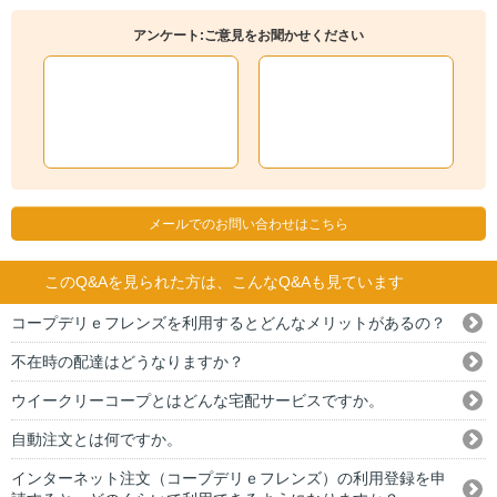
アンケート:ご意見をお聞かせください
メールでのお問い合わせはこちら
このQ&Aを見られた方は、こんなQ&Aも見ています
コープデリｅフレンズを利用するとどんなメリットがあるの？
不在時の配達はどうなりますか？
ウイークリーコープとはどんな宅配サービスですか。
自動注文とは何ですか。
インターネット注文（コープデリｅフレンズ）の利用登録を申