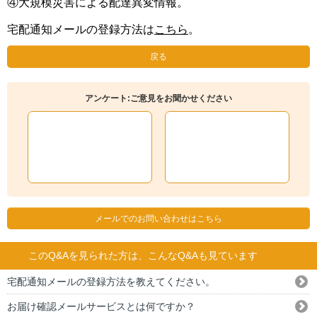
④大規模災害による配達異変情報。
宅配通知メールの登録方法は
こちら
。
戻る
アンケート:ご意見をお聞かせください
メールでのお問い合わせはこちら
このQ&Aを見られた方は、こんなQ&Aも見ています
宅配通知メールの登録方法を教えてください。
お届け確認メールサービスとは何ですか？