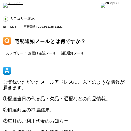
カテゴリー表示
No : 4236
更新日時 : 2022/11/25 11:22
宅配通知メールとは何ですか？
カテゴリー：
お届け確認メール・宅配通知メール
ご登録いただいたメールアドレスに、以下のような情報が
届きます。
①配達当日の代替品・欠品・遅配などの商品情報。
②抽選商品の抽選結果。
③毎月のご利用代金のお知らせ。