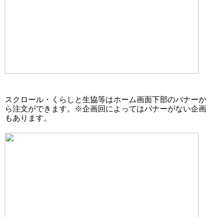
スクロール・くらしと生協等はホーム画面下部のバナーか
ら注文ができます。※企画回によってはバナーがない企画
もあります。