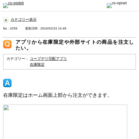
カテゴリー表示
No : 4259
更新日時 : 2024/02/24 14:49
アプリから在庫限定や外部サイトの商品を注文し
たい。
カテゴリー：
コープデリ宅配アプリ
在庫限定
在庫限定はホーム画面上部から注文ができます。