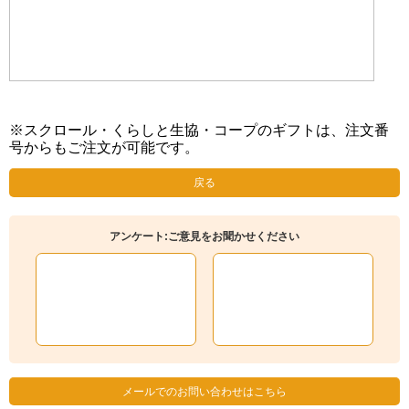
※スクロール・くらしと生協・コープのギフトは、注文番
号からもご注文が可能です。
戻る
アンケート:ご意見をお聞かせください
メールでのお問い合わせはこちら