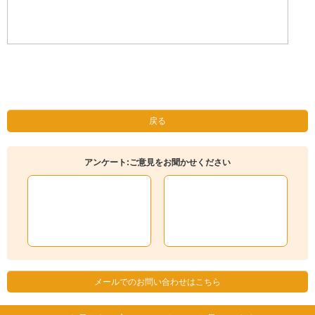
戻る
アンケート:ご意見をお聞かせください
メールでのお問い合わせはこちら