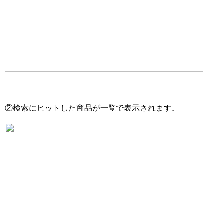
②検索にヒットした商品が一覧で表示されます。