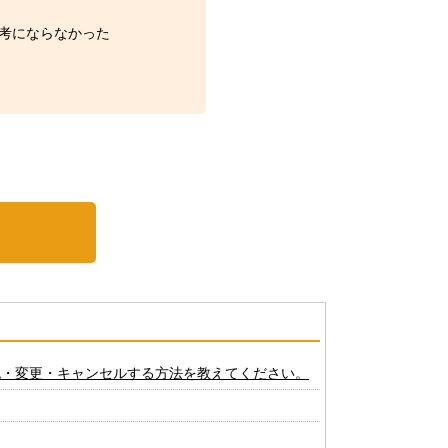
考にならなかった
認・変更・キャンセルする方法を教えてください。