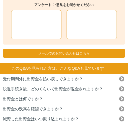
アンケート:ご意見をお聞かせください
メールでのお問い合わせはこちら
このQ&Aを見られた方は、こんなQ&Aも見ています
受付期間外に出資金を払い戻しできますか？
脱退手続き後、どのくらいで出資金が返金されますか？
出資金とは何ですか？
出資金の残高を確認できますか？
減資した出資金はいつ振り込まれますか？