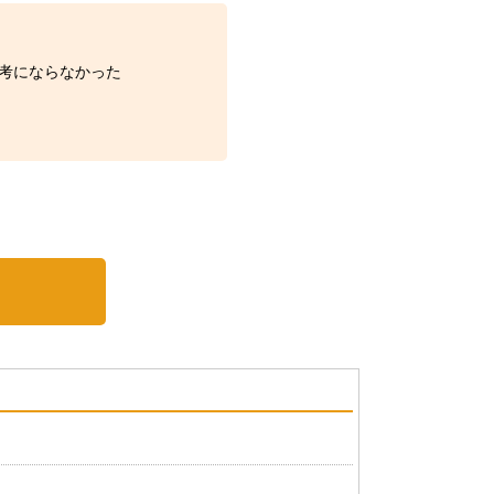
考にならなかった