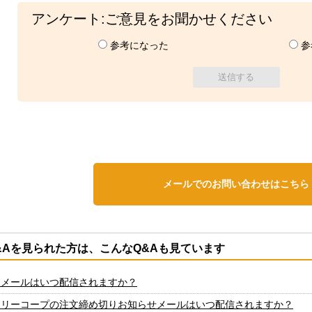
アンケート:ご意見をお聞かせください
参考になった
参
メールでのお問い合わせはこちら
&Aを見られた方は、こんなQ&Aも見ています
定メールはいつ配信されますか？
クリーコープの注文締め切りお知らせメールはいつ配信されますか？