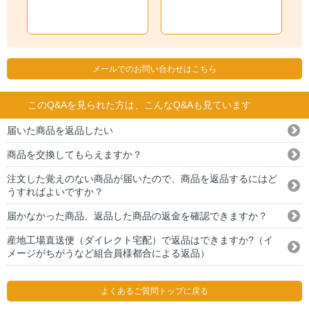
メールでのお問い合わせはこちら
このQ&Aを見られた方は、こんなQ&Aも見ています
届いた商品を返品したい
商品を交換してもらえますか？
注文した覚えのない商品が届いたので、商品を返品するにはど
うすればよいですか？
届かなかった商品、返品した商品の返金を確認できますか？
産地工場直送便（ダイレクト宅配）で返品はできますか?（イ
メージがちがうなど組合員様都合による返品）
よくあるご質問トップに戻る