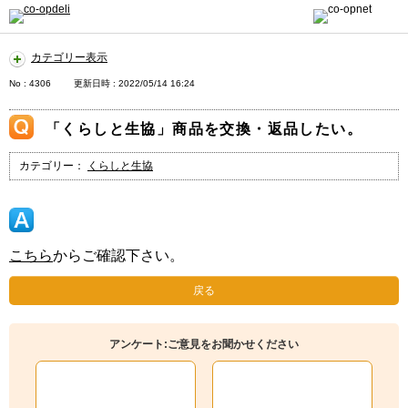
カテゴリー表示
No : 4306
更新日時 : 2022/05/14 16:24
「くらしと生協」商品を交換・返品したい。
カテゴリー：
くらしと生協
こちら
からご確認下さい。
戻る
アンケート:ご意見をお聞かせください