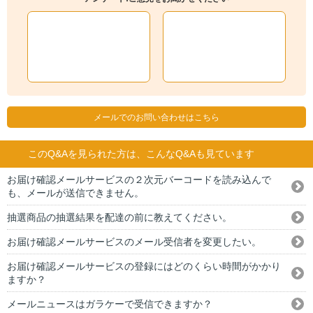
メールでのお問い合わせはこちら
このQ&Aを見られた方は、こんなQ&Aも見ています
お届け確認メールサービスの２次元バーコードを読み込んで
も、メールが送信できません。
抽選商品の抽選結果を配達の前に教えてください。
お届け確認メールサービスのメール受信者を変更したい。
お届け確認メールサービスの登録にはどのくらい時間がかかり
ますか？
メールニュースはガラケーで受信できますか？