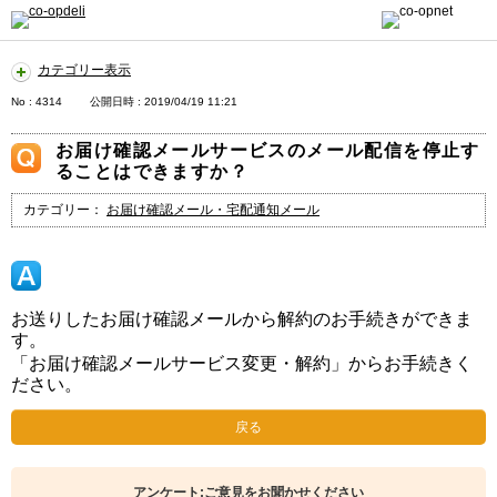
カテゴリー表示
No : 4314
公開日時 : 2019/04/19 11:21
お届け確認メールサービスのメール配信を停止す
ることはできますか？
カテゴリー：
お届け確認メール・宅配通知メール
お送りしたお届け確認メールから解約のお手続きができま
す。
「お届け確認メールサービス変更・解約」からお手続きく
ださい。
戻る
アンケート:ご意見をお聞かせください