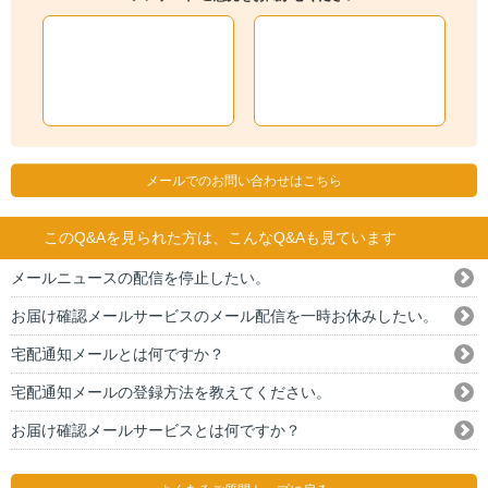
メールでのお問い合わせはこちら
このQ&Aを見られた方は、こんなQ&Aも見ています
メールニュースの配信を停止したい。
お届け確認メールサービスのメール配信を一時お休みしたい。
宅配通知メールとは何ですか？
宅配通知メールの登録方法を教えてください。
お届け確認メールサービスとは何ですか？