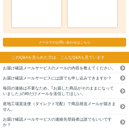
メールでのお問い合わせはこちら
このQ&Aを見られた方は、こんなQ&Aも見ています
お届け確認メールサービスのメールの内容を教えてください。
お届け確認メールサービスには誰でも申し込みできますか？
毎回の連絡は不要なため、｢お届した商品がそのままになって
いました｣の時だけメールを送信してほしい。
産地工場直送便（ダイレクト宅配）で商品発送メールが届きま
せん。
お届け確認メールサービスの連絡先登録者は誰でもいいです
か？