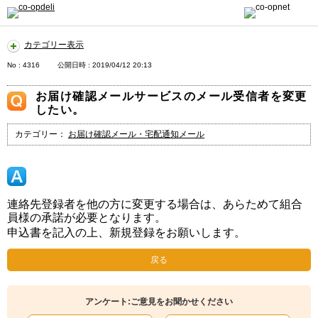
カテゴリー表示
No : 4316
公開日時 : 2019/04/12 20:13
お届け確認メールサービスのメール受信者を変更
したい。
カテゴリー：
お届け確認メール・宅配通知メール
連絡先登録者を他の方に変更する場合は、あらためて組合
員様の承諾が必要となります。
申込書を記入の上、新規登録をお願いします。
戻る
アンケート:ご意見をお聞かせください