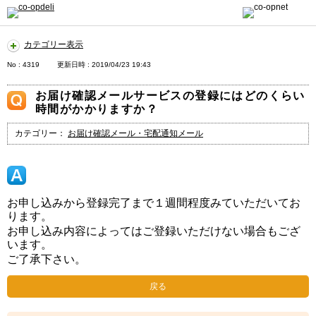
カテゴリー表示
No : 4319
更新日時 : 2019/04/23 19:43
お届け確認メールサービスの登録にはどのくらい
時間がかかりますか？
カテゴリー：
お届け確認メール・宅配通知メール
お申し込みから登録完了まで１週間程度みていただいてお
ります。
お申し込み内容によってはご登録いただけない場合もござ
います。
ご了承下さい。
戻る