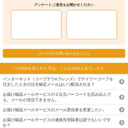
アンケート:ご意見をお聞かせください
メールでのお問い合わせはこちら
このQ&Aを見られた方は、こんなQ&Aも見ています
インターネット（コープデリeフレンズ）でデイリーコープを
注文したときの注文確定メールはいつ配信される？
お届け確認メールサービスの２次元バーコードを読み込んで
も、メールが送信できません。
お届け確認メールサービスのメール受信者を変更したい。
お届け確認メールサービスの連絡先登録者は誰でもいいです
か？